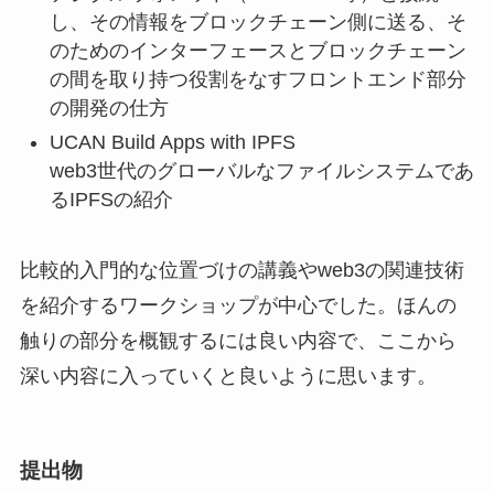
し、その情報をブロックチェーン側に送る、そ
のためのインターフェースとブロックチェーン
の間を取り持つ役割をなすフロントエンド部分
の開発の仕方
UCAN Build Apps with IPFS
web3世代のグローバルなファイルシステムであ
るIPFSの紹介
比較的入門的な位置づけの講義やweb3の関連技術
を紹介するワークショップが中心でした。ほんの
触りの部分を概観するには良い内容で、ここから
深い内容に入っていくと良いように思います。
提出物