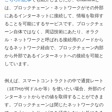
は、ブロックチェーン・ネットワークがその外部
にあるインターネットに接続して、情報を取得す
ることを可能にするサービスです。ブロックチェ
ーン自体ではなく、周辺技術にあたり、オラク
ル・ネットワークと呼ばれる接続用のノードから
なるネットワーク経由で、ブロックチェーン内部
から外部であるインターネットへの接続を可能と
しています。
例えば、スマートコントラクトの中で通貨レート
（1ETHが何ドルか等）を使いたい場合、外部のイ
ンターネットからその値を取得することができま
す。ブロックチェーンは閉じたネットワークなの