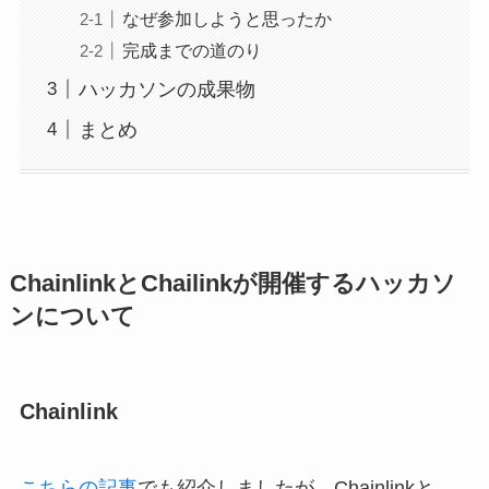
なぜ参加しようと思ったか
完成までの道のり
ハッカソンの成果物
まとめ
ChainlinkとChailinkが開催するハッカソ
ンについて
Chainlink
こちらの記事
でも紹介しましたが、Chainlinkと