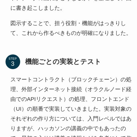
に書き起こしました。
図示することで、担う役割・機能がはっきりし
て、これから作るべきものが明確になりました。
STEP
機能ごとの実装とテスト
スマートコントラクト（ブロックチェーン）の処
理、外部インターネット接続（オラクルノード経
由でのAPIリクエスト）の処理、フロントエンド
（UI）の順番で実装していきました。実装対象の
それぞれの作り方については、入門レベルではあ
りますが、ハッカソンの講義の中でもあったの