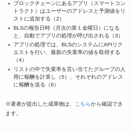
ブロックチェーンにあるアプリ（スマートコン
トラクト）はユーザーのアドレスと予測値をリ
ストに追加する（2）
BLSの報告日時（月次の第１金曜日）になる
と、自動でアプリの処理が呼び出される（3）
アプリの処理では、BLSのシステムにAPIリク
エストを行い、最新の失業率の値を取得する
（4）
リストの中で失業率を言い当てたグループの人
用に報酬を計算し（5）、それぞれのアドレス
に報酬を送る（6）
※著者が提出した成果物は、
こちら
から確認でき
ます。