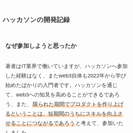
ハッカソンの開発記録
なぜ参加しようと思ったか
著者はIT業界で働いていますが、ハッカソンへ参加
した経験はなく、またweb3自体も2022年から学び
始めたばかりの入門者です。ハッカソンを通じ
て、web3への知見を高めることができるであろ
う、また、
限られた期間でプロダクトを作り上げ
るということは、短期間のうちにスキルを向上さ
せることにつながるであろう
と考えて、参加いた
しました。