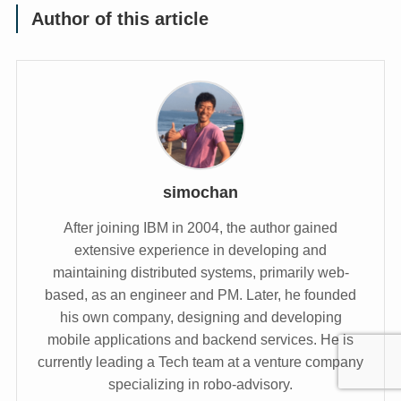
Author of this article
simochan
After joining IBM in 2004, the author gained
extensive experience in developing and
maintaining distributed systems, primarily web-
based, as an engineer and PM. Later, he founded
his own company, designing and developing
mobile applications and backend services. He is
currently leading a Tech team at a venture company
specializing in robo-advisory.