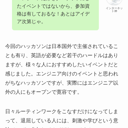
たイベントではないから、参加資
インターネッ
ト神
格は有しておるな！あとはアイデ
ア次第じゃ。
今回のハッカソンは日本国外で主催されているこ
とも有り、英語が必要など若干のハードルはあり
ますが、様々な人におすすめしたいイベントだと
感じました。エンジニア向けのイベントと思われ
がちなハッカソンですが、実際にはエンジニア以
外の人にもオープンで寛容です。
日々ルーティンワークをこなすだけになってしま
って、退屈している人には、刺激や学びという意