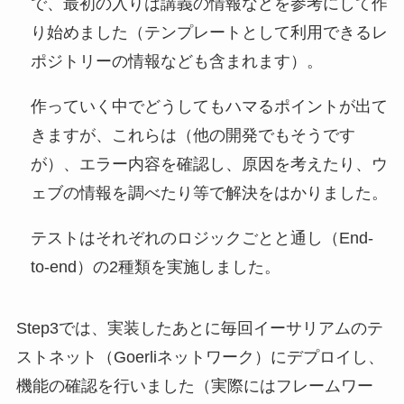
で、最初の入りは講義の情報などを参考にして作
り始めました（テンプレートとして利用できるレ
ポジトリーの情報なども含まれます）。
作っていく中でどうしてもハマるポイントが出て
きますが、これらは（他の開発でもそうです
が）、エラー内容を確認し、原因を考えたり、ウ
ェブの情報を調べたり等で解決をはかりました。
テストはそれぞれのロジックごとと通し（End-
to-end）の2種類を実施しました。
Step3では、実装したあとに毎回イーサリアムのテ
ストネット（Goerliネットワーク）にデプロイし、
機能の確認を行いました（実際にはフレームワー