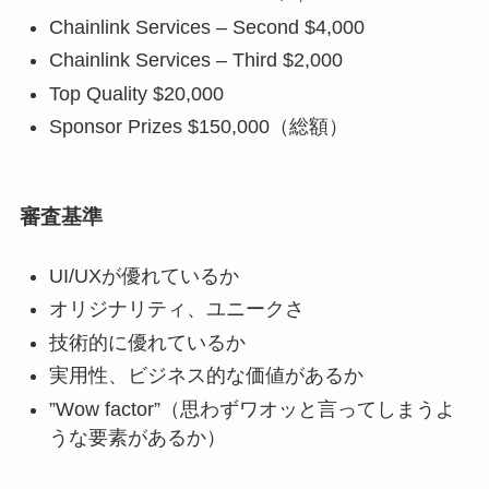
Chainlink Services – Second $4,000
Chainlink Services – Third $2,000
Top Quality $20,000
Sponsor Prizes $150,000（総額）
審査基準
UI/UXが優れているか
オリジナリティ、ユニークさ
技術的に優れているか
実用性、ビジネス的な価値があるか
”Wow factor”（思わずワオッと言ってしまうよ
うな要素があるか）