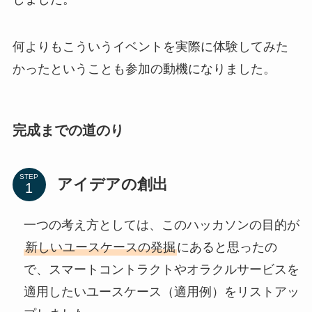
何よりもこういうイベントを実際に体験してみた
かったということも参加の動機になりました。
完成までの道のり
STEP
アイデアの創出
一つの考え方としては、このハッカソンの目的が
新しいユースケースの発掘
にあると思ったの
で、スマートコントラクトやオラクルサービスを
適用したいユースケース（適用例）をリストアッ