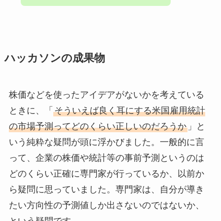
ハッカソンの成果物
株価などを使ったアイデアがないかを考えている
ときに、「
そういえば良く耳にする米国雇用統計
の市場予測ってどのくらい正しいのだろうか
」と
いう純粋な疑問が頭に浮かびました。一般的に言
って、企業の株価や統計等の事前予測というのは
どのくらい正確に専門家が行っているか、以前か
ら疑問に思っていました。専門家は、自分が導き
たい方向性の予測値しか出さないのではないか、
という疑問です。