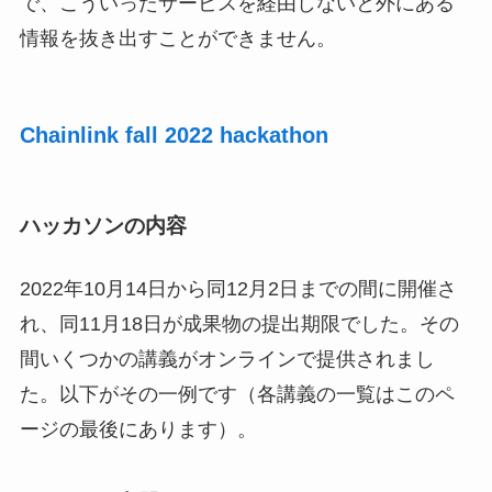
で、こういったサービスを経由しないと外にある
情報を抜き出すことができません。
Chainlink fall 2022 hackathon
ハッカソンの内容
2022年10月14日から同12月2日までの間に開催さ
れ、同11月18日が成果物の提出期限でした。その
間いくつかの講義がオンラインで提供されまし
た。以下がその一例です（各講義の一覧はこのペ
ージの最後にあります）。