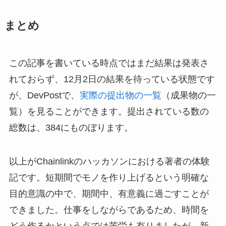
まとめ
この記事を書いている時点ではまだ結果は発表さ
れておらず、12月2日の結果を待っている状態です
が、DevPostで、
実際の提出物の一覧
（成果物の一
覧）を見ることができます。提出されている数の
総数は、384にものぼります。
以上がChainlinkのハッカソンにおける著者の体験
記です。短期間でモノを作り上げるという明確な
目的意識の中で、期間中、有意義に過ごすことが
できました。仕事をしながらであるため、時間を