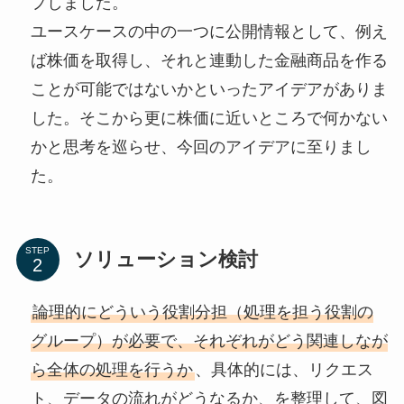
プしました。
ユースケースの中の一つに公開情報として、例え
ば株価を取得し、それと連動した金融商品を作る
ことが可能ではないかといったアイデアがありま
した。そこから更に株価に近いところで何かない
かと思考を巡らせ、今回のアイデアに至りまし
た。
STEP
ソリューション検討
論理的にどういう役割分担（処理を担う役割の
グループ）が必要で、それぞれがどう関連しなが
ら全体の処理を行うか
、具体的には、リクエス
ト、データの流れがどうなるか、を整理して、図