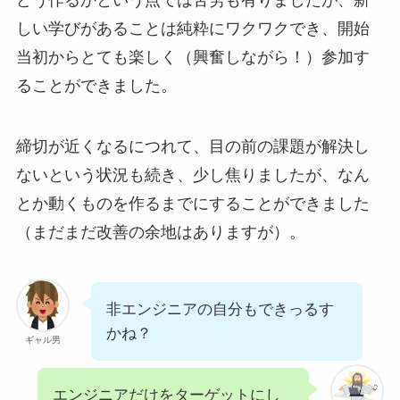
どう作るかという点では苦労も有りましたが、新
しい学びがあることは純粋にワクワクでき、開始
当初からとても楽しく（興奮しながら！）参加す
ることができました。
締切が近くなるにつれて、目の前の課題が解決し
ないという状況も続き、少し焦りましたが、なん
とか動くものを作るまでにすることができました
（まだまだ改善の余地はありますが）。
非エンジニアの自分もできっるす
かね？
ギャル男
エンジニアだけをターゲットにし