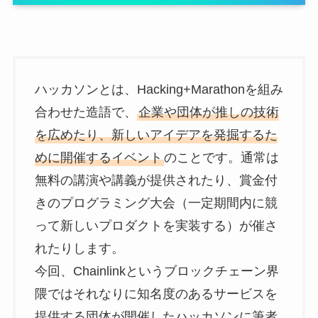
ハッカソンとは、Hacking+Marathonを組み
合わせた造語で、
企業や団体が推しの技術
を広めたり、新しいアイデアを発掘するた
めに開催するイベント
のことです。通常は
無料の講演や講義が提供されたり、賞金付
きのプログラミング大会（一定期間内に競
って新しいプロダクトを実装する）が催さ
れたりします。
今回、Chainlinkというブロックチェーン界
隈ではそれなりに知名度のあるサービスを
提供する団体が開催したハッカソンに筆者