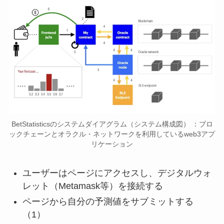
BetStatisticsのシステムダイアグラム（システム構成図） ：ブロ
ックチェーンとオラクル・ネットワークを利用しているweb3アプ
リケーション
ユーザーはページにアクセスし、デジタルウォ
レット（Metamask等）を接続する
ページから自分の予測値をサブミットする
（1）