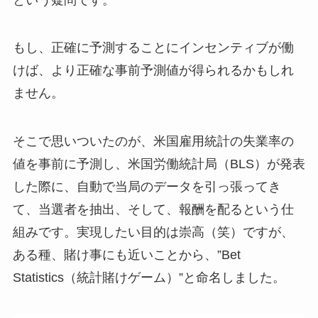
もし、正確に予測することにインセンティブが働
けば、より正確な事前予測値が得られるかもしれ
ません。
そこで思いついたのが、米国雇用統計の失業率の
値を事前に予測し、米国労働統計局（BLS）が発表
した際に、自動で当局のデータを引っ張ってき
て、当選者を抽出、そして、報酬を配るという仕
組みです。実現したい目的は崇高（笑）ですが、
ある種、賭け事にも近いことから、”Bet
Statistics（統計賭けゲーム）”と命名しました。