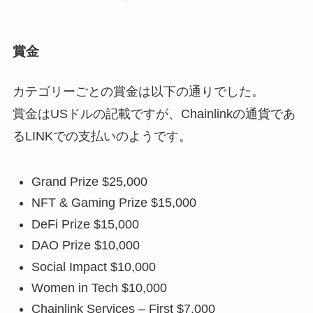
賞金
カテゴリーごとの賞金は以下の通りでした。
賞金はUSドルの記載ですが、Chainlinkの通貨であ
るLINKでの支払いのようです。
Grand Prize $25,000
NFT & Gaming Prize $15,000
DeFi Prize $15,000
DAO Prize $10,000
Social Impact $10,000
Women in Tech $10,000
Chainlink Services – First $7,000