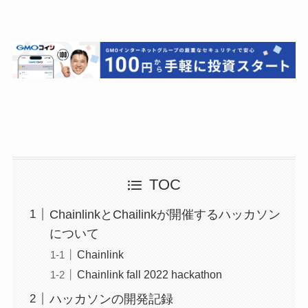
TOC
ChainlinkとChailinkが開催するハッカソン
について
Chainlink
Chainlink fall 2022 hackathon
ハッカソンの開発記録