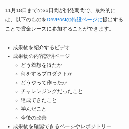
11月18日までの36日間が開発期間で、最終的に
は、以下のものを
DevPostの特設ページに
提出する
ことで賞金レースに参加することができます。
成果物を紹介するビデオ
成果物の内容説明ページ
どう着想を得たか
何をするプロダクトか
どうやって作ったか
チャレンジングだったこと
達成できたこと
学んだこと
今後の改善
成果物を確認できるページやレポジトリー