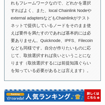
れもフレームワークなので、どれかを選択
すればよく、また、local Chainlink Nodeや
external adaptersなどもChainlinkがテスト
ネットで提供しているノードをそのまま使
えば要件を満たすのであれば基本的には必
要ありません。Quicknode、IPFS、Filecoin
なども同様です。自分が作りたいものに応
じて、取捨選択すれば良いということにな
ります（取捨選択するには前提知識ぐらい
を知っている必要があるとは言えます）。