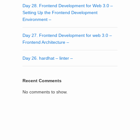
Day 28. Frontend Development for Web 3.0 –
Setting Up the Frontend Development
Environment –
Day 27. Frontend Development for web 3.0 –
Frontend Architecture –
Day 26. hardhat – linter –
Recent Comments
No comments to show.