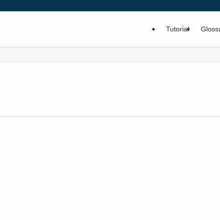
Tutorial
Gloss