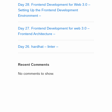
Day 28. Frontend Development for Web 3.0 –
Setting Up the Frontend Development
Environment –
Day 27. Frontend Development for web 3.0 –
Frontend Architecture –
Day 26. hardhat – linter –
Recent Comments
No comments to show.