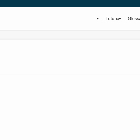
Tutorial
Gloss